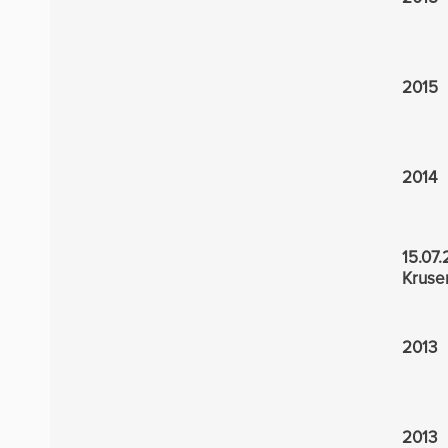
2015
2014
15.07.
Kruse
2013
2013