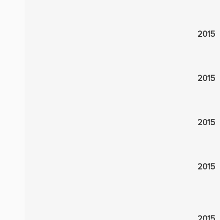
2015
2015
2015
2015
2015