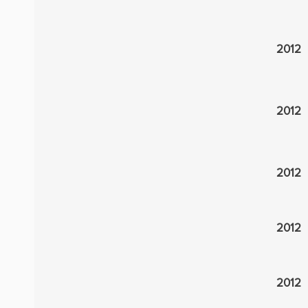
2012
2012
2012
2012
2012