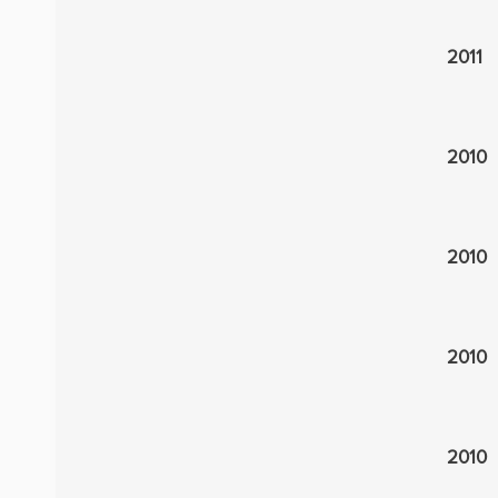
2011
2010
2010
2010
2010