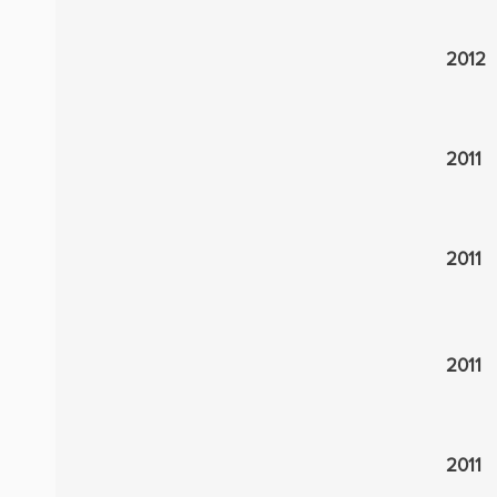
2012
2011
2011
2011
2011