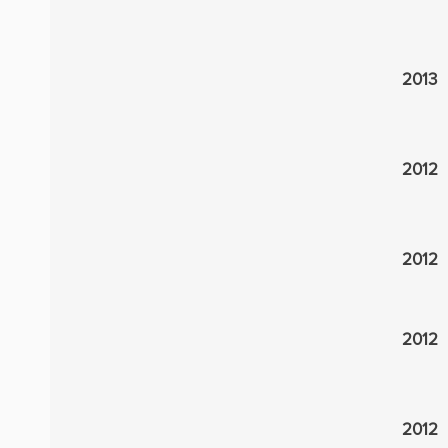
2013
2012
2012
2012
2012