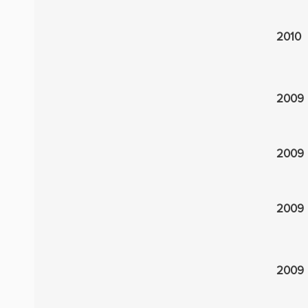
2010
2009
2009
2009
2009