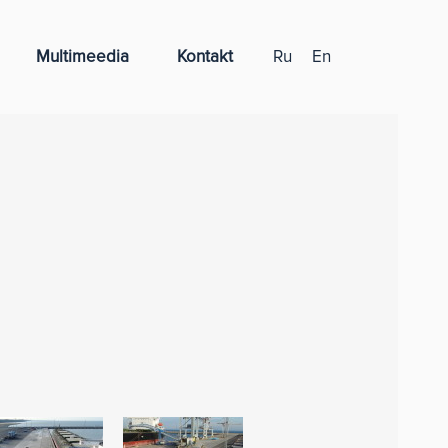
Multimeedia
Kontakt
Ru
En