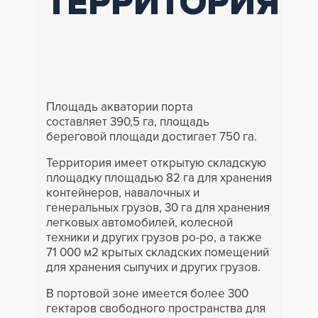
ТЕРРИТОРИЯ
Площадь акватории порта
составляет 390,5 га, площадь
береговой площади достигает 750 га.
Территория имеет открытую складскую
площадку площадью 82 га для хранения
контейнеров, навалочных и
генеральных грузов, 30 га для хранения
легковых автомобилей, колесной
техники и других грузов ро-ро, а также
71 000 м2 крытых складских помещений
для хранения сыпучих и других грузов.
В портовой зоне имеется более 300
гектаров свободного пространства для