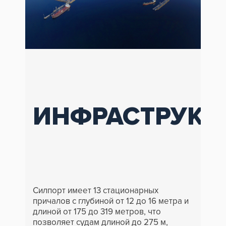
ИНФРАСТРУКТ
Силпорт имеет 13 стационарных
причалов с глубиной от 12 до 16 метра и
длиной от 175 до 319 метров, что
позволяет судам длиной до 275 м,