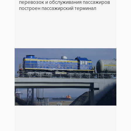
перевозок и обслуживания пассажиров
построен пассажирский терминал