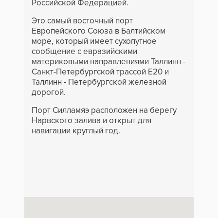
Российской Федерацией.
Это самый восточный порт
Европейского Союза в Балтийском
море, который имеет сухопутное
сообщение с евразийскими
материковыми направлениями Таллинн -
Санкт-Петербургской трассой Е20 и
Таллинн - Петербургской железной
дорогой.
Порт Силламяэ расположен на берегу
Нарвского залива и открыт для
навигации круглый год.