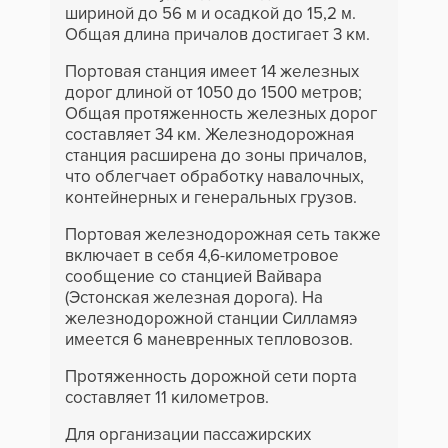
шириной до 56 м и осадкой до 15,2 м.
Общая длина причалов достигает 3 км.
Портовая станция имеет 14 железных
дорог длиной от 1050 до 1500 метров;
Общая протяженность железных дорог
составляет 34 км. Железнодорожная
станция расширена до зоны причалов,
что облегчает обработку навалочных,
контейнерных и генеральных грузов.
Портовая железнодорожная сеть также
включает в себя 4,6-километровое
сообщение со станцией Вайвара
(Эстонская железная дорога). На
железнодорожной станции Силламяэ
имеется 6 маневренных тепловозов.
Протяженность дорожной сети порта
составляет 11 километров.
Для организации пассажирских