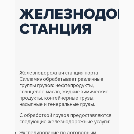
ЖЕЛЕЗНОДОР
СТАНЦИЯ
Железнодорожная станция порта
Силламяэ обрабатывает различные
группы грузов: нефтепродукты,
сланцевое масло, жидкие химические
продукты, контейнерные грузы,
насыпные и генеральные грузы.
С обработкой грузов предоставляются
следующие железнодорожные услуги:
Экспедирование по договорным