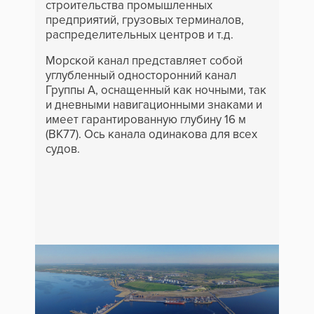
строительства промышленных
предприятий, грузовых терминалов,
распределительных центров и т.д.
Морской канал представляет собой
углубленный односторонний канал
Группы А, оснащенный как ночными, так
и дневными навигационными знаками и
имеет гарантированную глубину 16 м
(BK77). Ось канала одинакова для всех
судов.