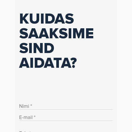
KUIDAS
SAAKSIME
SIND
AIDATA?